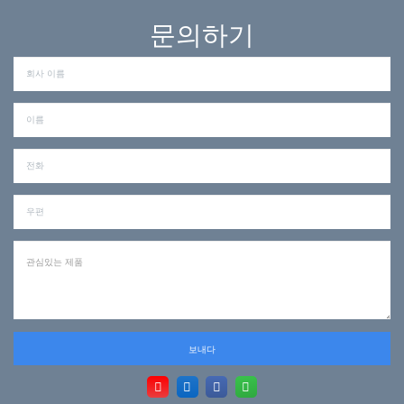
문의하기
보내다