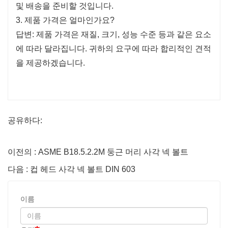
및 배송을 준비할 것입니다.
3. 제품 가격은 얼마인가요?
답변: 제품 가격은 재질, 크기, 성능 수준 등과 같은 요소
에 따라 달라집니다. 귀하의 요구에 따라 합리적인 견적
을 제공하겠습니다.
공유하다:
이전의 : ASME B18.5.2.2M 둥근 머리 사각 넥 볼트
다음 : 컵 헤드 사각 넥 볼트 DIN 603
이름