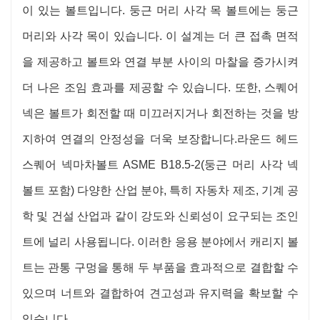
이 있는 볼트입니다. 둥근 머리 사각 목 볼트에는 둥근
머리와 사각 목이 있습니다. 이 설계는 더 큰 접촉 면적
을 제공하고 볼트와 연결 부분 사이의 마찰을 증가시켜
더 나은 조임 효과를 제공할 수 있습니다. 또한, 스퀘어
넥은 볼트가 회전할 때 미끄러지거나 회전하는 것을 방
지하여 연결의 안정성을 더욱 보장합니다.
라운드 헤드
스퀘어 넥
마차
볼트 ASME B18.5-2
(둥근 머리 사각 넥
볼트 포함) 다양한 산업 분야, 특히 자동차 제조, 기계 공
학 및 건설 산업과 같이 강도와 신뢰성이 요구되는 조인
트에 널리 사용됩니다. 이러한 응용 분야에서 캐리지 볼
트는 관통 ​​구멍을 통해 두 부품을 효과적으로 결합할 수
있으며 너트와 결합하여 견고성과 유지력을 확보할 수
있습니다.