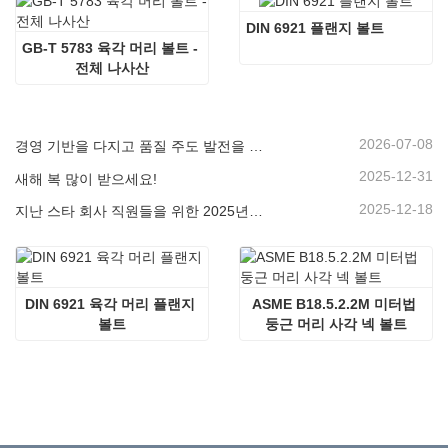
DIN 6921 플랜지 볼트
GB-T 5783 육각 머리 볼트 - 
전체 나사산
2026-07-08
경영 기반을 다지고 품질 주도 발전을 추구하다 | 회사, 2026년 4대 경영시스템 폐회식 개최
2025-12-31
새해 복 많이 받으세요!
2025-12-18
지난 스타 회사 직원들을 위한 2025년 즐거운 스포츠 대회
DIN 6921 육각 머리 플랜지 
ASME B18.5.2.2M 미터법 
볼트
둥근 머리 사각 넥 볼트