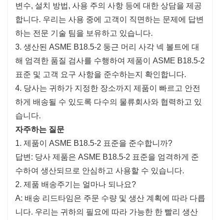
변수, 설치 방법, 사용 주의 사항 등에 대한 상담을 제공
합니다. 우리는 사용 중에 고객이 직면하는 문제에 답변
하는 전문 기술 팀을 보유하고 있습니다.
3. 생산된 ASME B18.5-2 둥근 머리 사각 넥 볼트에 대
해 엄격한 품질 검사를 수행하여 제품이 ASME B18.5-2
표준 및 고객 요구 사항을 준수하는지 확인합니다.
4. 당사는 귀하가 지정한 장소까지 제품이 빠르고 안전
하게 배송될 수 있도록 다수의 물류회사와 협력하고 있
습니다.
자주하는 질문
1. 제품이 ASME B18.5-2 표준을 준수합니까?
답변: 당사 제품은 ASME B18.5-2 표준을 엄격하게 준
수하여 생산되므로 안심하고 사용할 수 있습니다.
2. 제품 배송주기는 얼마나 되나요?
A: 배송 리드타임은 주문 수량 및 생산 계획에 따라 다릅
니다. 우리는 귀하의 필요에 따라 가능한 한 빨리 생산