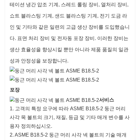
테이션 냉간 압조 기계, 스레드 롤링 장비, 열처리 장비,
쇼트 블라스팅 기계, 샌드 블라스팅 기계, 전기 도금 라
인 및 기타와 같은 일련의 고급 생산 장비를 도입했습니
다. 표면 처리 장비 및 전자동 포장 장비. 이러한 장비는
생산 효율성을 향상시킬 뿐만 아니라 제품 품질의 일관
성과 안정성을 보장합니다.
포장
서비스
1. 고객의 특정 요구에 따라 ASME B18.5-2 둥근 머리
사각 목 볼트의 크기, 재질, 등급 및 기타 매개 변수를 사
용자 정의하십시오.
2. ASME B18.5-2 둥근 머리 사각 넥 볼트의 기술 매개