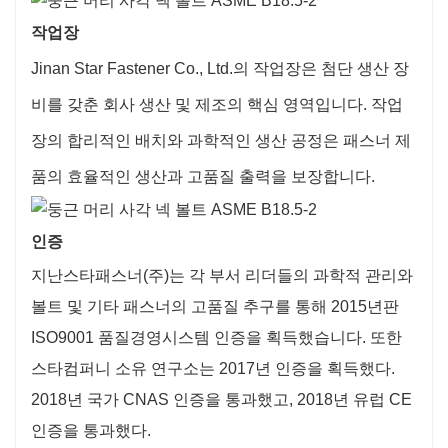
작업장
Jinan Star Fastener Co., Ltd.의 작업장은 첨단 생산 장
비를 갖춘 회사 생산 및 제조의 핵심 영역입니다. 작업
장의 합리적인 배치와 과학적인 생산 공정은 패스너 제
품의 효율적인 생산과 고품질 출력을 보장합니다.
인증
지난스타패스너(주)는 각 부서 리더들의 과학적 관리와
볼트 및 기타 패스너의 고품질 추구를 통해 2015년판
ISO9001 품질경영시스템 인증을 획득했습니다. 또한
스타컴퍼니 소유 연구소는 2017년 인증을 획득했다.
2018년 국가 CNAS 인증을 통과했고, 2018년 유럽 CE
인증을 통과했다.