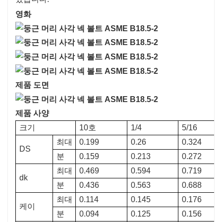
영화
제품 도면
제품 사양
크기
10호
1/4
5/16
최대
0.199
0.26
0.324
DS
분
0.159
0.213
0.272
최대
0.469
0.594
0.719
dk
분
0.436
0.563
0.688
최대
0.114
0.145
0.176
케이
분
0.094
0.125
0.156