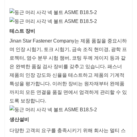
테스트 장비
Jinan Star Fastener Company는 제품 품질을 중요시하
며 인장 시험기, 토크 시험기, 금속 조직 현미경, 광학 프
로젝터, 염수 분무 시험 챔버, 코팅 두께 게이지 등과 같
은 완벽한 품질 검사 장비를 갖추고 있습니다. 패스너
제품의 인장 강도와 신율을 테스트하고 제품의 기계적
특성을 평가합니다. 이러한 장비는 원자재부터 완제품
까지의 모든 연결을 품질 면에서 엄격하게 관리할 수 있
도록 보장합니다.
생산설비
다양한 고객의 요구를 충족시키기 위해 회사는 멀티 스