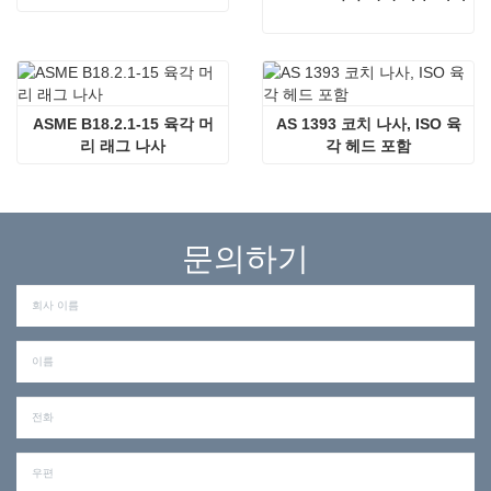
ASME B18.2.1-15 육각 머
AS 1393 코치 나사, ISO 육
리 래그 나사
각 헤드 포함
문의하기